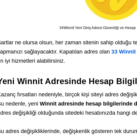
34Winnit Yeni Giriş Adresi Güvenliği ve Hesap
artlar ne olursa olsun, her zaman sitenin sahip olduğu tek
apmanızı sağlayacaktır. Kapatılan adres olan
33 Winnit
n iyi hizmetleri alabilirsiniz.
Yeni Winnit Adresinde Hesap Bilgil
azanç fırsatları nedeniyle, birçok kişi siteyi adres değişi
u nedenle, yeni
Winnit adresinde hesap bilgilerinde d
dres değişikliği olduğunda sitedeki hesabınızda hangi d
u adres değişikliklerinde, değişkenlik gösteren tek durum 