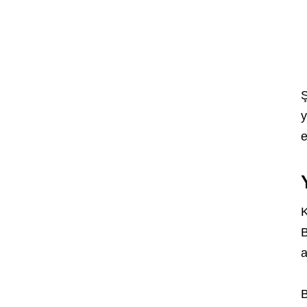
Ş
y
e
K
B
a
B