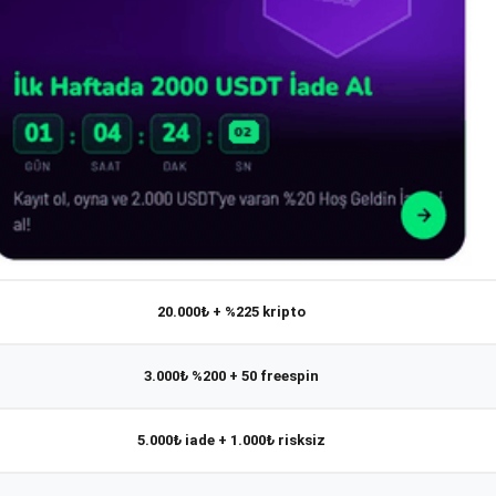
20.000₺ + %225 kripto
3.000₺ %200 + 50 freespin
5.000₺ iade + 1.000₺ risksiz