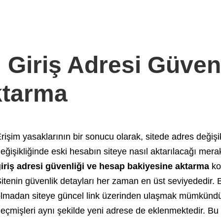
 Giriş Adresi Güven
ktarma
rişim yasaklarının bir sonucu olarak, sitede adres değişi
eğişikliğinde eski hesabın siteye nasıl aktarılacağı mer
iriş adresi güvenliği ve hesap bakiyesine aktarma
ko
itenin güvenlik detayları her zaman en üst seviyededir. Bu
lmadan siteye güncel link üzerinden ulaşmak mümkündür
eçmişleri aynı şekilde yeni adrese de eklenmektedir. Bu 