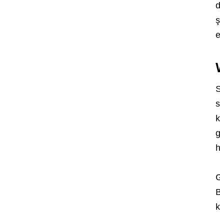
d
ş
e
S
s
k
g
h
G
B
k