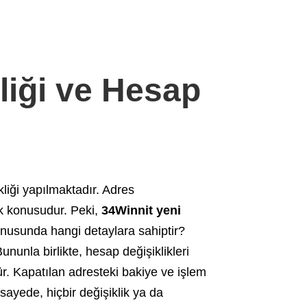
liği ve Hesap
kliği yapılmaktadır. Adres
ak konusudur. Peki,
34Winnit yeni
nusunda hangi detaylara sahiptir?
nunla birlikte, hesap değişiklikleri
. Kapatılan adresteki bakiye ve işlem
sayede, hiçbir değişiklik ya da