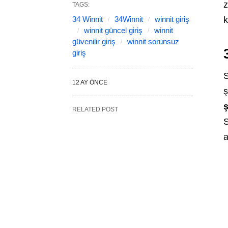
z
TAGS:
34 Winnit
34Winnit
winnit giriş
k
winnit güncel giriş
winnit
güvenilir giriş
winnit sorunsuz
giriş
S
12 AY ÖNCE
ş
ş
RELATED POST
S
a