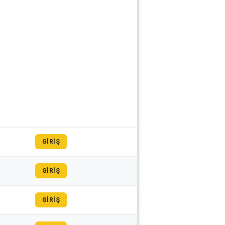
GİRİŞ
GİRİŞ
GİRİŞ