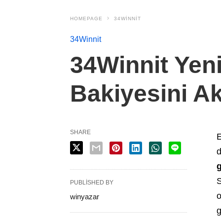
HOMEPAGE
34WINNIT
34Winnit
34Winnit Yeni
Bakiyesini A
SHARE
E
d
g
S
PUBLISHED BY
o
winyazar
g