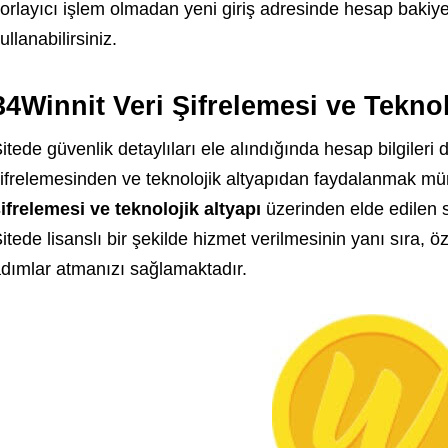
orlayıcı işlem olmadan yeni giriş adresinde hesap bakiyes
ullanabilirsiniz.
34Winnit Veri Şifrelemesi ve Teknol
itede güvenlik detaylıları ele alındığında hesap bilgileri
ifrelemesinden ve teknolojik altyapıdan faydalanmak m
ifrelemesi ve teknolojik altyapı
üzerinden elde edilen s
itede lisanslı bir şekilde hizmet verilmesinin yanı sıra, 
dımlar atmanızı sağlamaktadır.