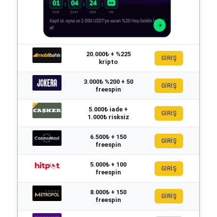
20.000₺ + %225
GİRİŞ
kripto
3.000₺ %200 + 50
GİRİŞ
freespin
5.000₺ iade +
GİRİŞ
1.000₺ risksiz
6.500₺ + 150
GİRİŞ
freespin
5.000₺ + 100
GİRİŞ
freespin
8.000₺ + 150
GİRİŞ
freespin