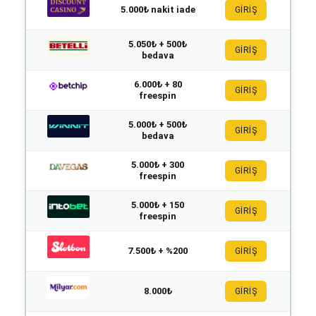
5.000₺ nakit iade
GİRİŞ
5.050₺ + 500₺
GİRİŞ
bedava
6.000₺ + 80
GİRİŞ
freespin
5.000₺ + 500₺
GİRİŞ
bedava
5.000₺ + 300
GİRİŞ
freespin
5.000₺ + 150
GİRİŞ
freespin
7.500₺ + %200
GİRİŞ
8.000₺
GİRİŞ