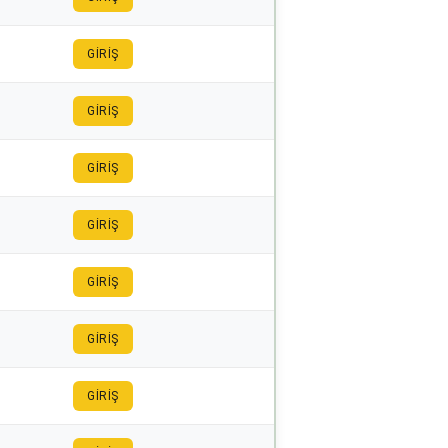
GİRİŞ
GİRİŞ
GİRİŞ
GİRİŞ
GİRİŞ
GİRİŞ
GİRİŞ