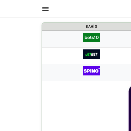
BAHIS