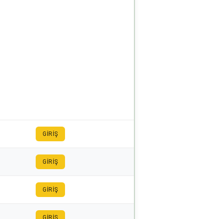
GİRİŞ
GİRİŞ
GİRİŞ
GİRİŞ