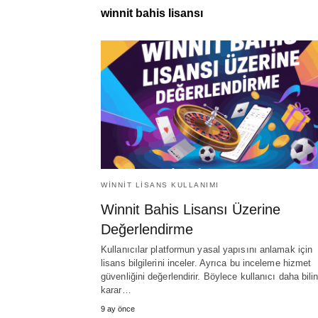
winnit bahis lisansı
WINNIT LISANS KULLANIMI
Winnit Bahis Lisansı Üzerine
Değerlendirme
Kullanıcılar platformun yasal yapısını anlamak için
lisans bilgilerini inceler. Ayrıca bu inceleme hizmet
güvenliğini değerlendirir. Böylece kullanıcı daha bilin
karar…
9 ay önce