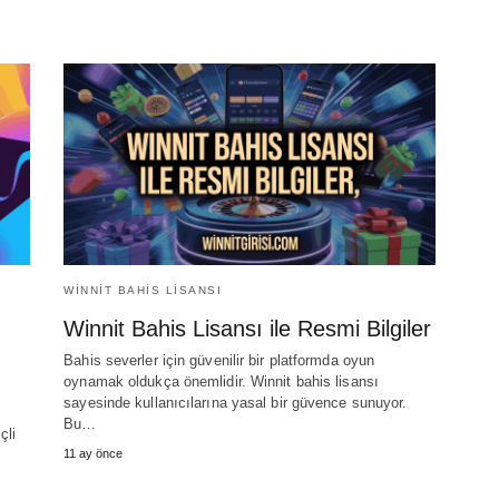
WINNIT BAHIS LISANSI
Winnit Bahis Lisansı ile Resmi Bilgiler
Bahis severler için güvenilir bir platformda oyun
oynamak oldukça önemlidir. Winnit bahis lisansı
sayesinde kullanıcılarına yasal bir güvence sunuyor.
Bu…
çli
11 ay önce