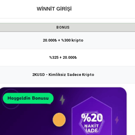
WINNIT GIRIŞI
BONUS
20.000₺ + %300 kripto
%325 + 20.000₺
2KUSD - Kimliksiz Sadece Kripto