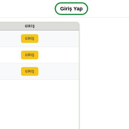
Giriş Yap
GIRIŞ
GİRİŞ
GİRİŞ
GİRİŞ