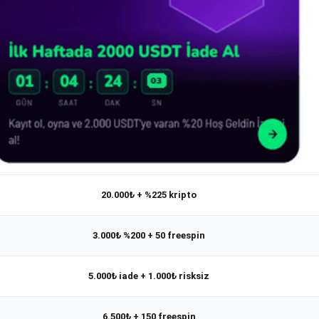
20.000₺ + %225 kripto
3.000₺ %200 + 50 freespin
5.000₺ iade + 1.000₺ risksiz
6.500₺ + 150 freespin