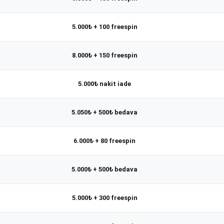
5.000₺ + 100 freespin
8.000₺ + 150 freespin
5.000₺ nakit iade
5.050₺ + 500₺ bedava
6.000₺ + 80 freespin
5.000₺ + 500₺ bedava
5.000₺ + 300 freespin