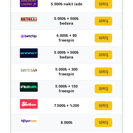
5.000₺ nakit iade
GİRİŞ
5.050₺ + 500₺
GİRİŞ
bedava
6.000₺ + 80
GİRİŞ
freespin
5.000₺ + 500₺
GİRİŞ
bedava
5.000₺ + 300
GİRİŞ
freespin
5.000₺ + 150
GİRİŞ
freespin
7.500₺ + %200
GİRİŞ
8.000₺
GİRİŞ