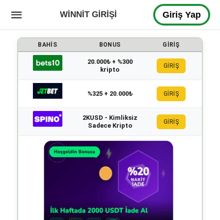
WINNIT GIRIŞI
Giriş Yap
BAHIS
BONUS
GIRIŞ
20.000₺ + %300
GİRİŞ
kripto
%325 + 20.000₺
GİRİŞ
2KUSD - Kimliksiz
GİRİŞ
Sadece Kripto