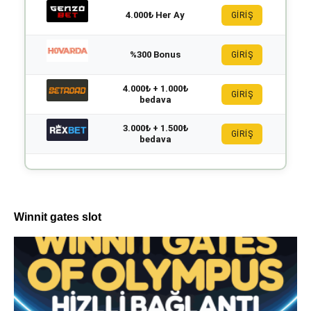
4.000₺ Her Ay
GİRİŞ
%300 Bonus
GİRİŞ
4.000₺ + 1.000₺
GİRİŞ
bedava
3.000₺ + 1.500₺
GİRİŞ
bedava
Winnit gates slot