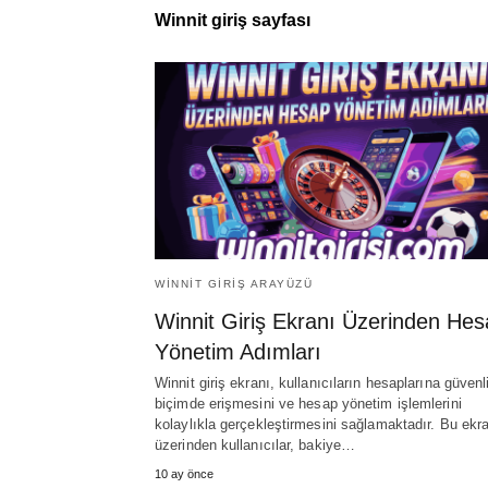
Winnit giriş sayfası
WINNIT GIRIŞ ARAYÜZÜ
Winnit Giriş Ekranı Üzerinden He
Yönetim Adımları
Winnit giriş ekranı, kullanıcıların hesaplarına güvenl
biçimde erişmesini ve hesap yönetim işlemlerini
kolaylıkla gerçekleştirmesini sağlamaktadır. Bu ekr
üzerinden kullanıcılar, bakiye…
10 ay önce