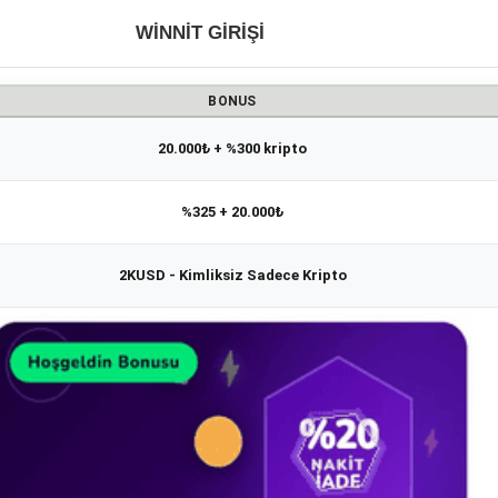
WINNIT GIRIŞI
BONUS
20.000₺ + %300 kripto
%325 + 20.000₺
2KUSD - Kimliksiz Sadece Kripto