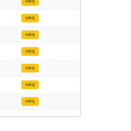
GİRİŞ
GİRİŞ
GİRİŞ
GİRİŞ
GİRİŞ
GİRİŞ
GİRİŞ