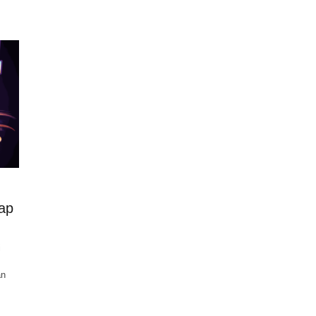
sap
i
an