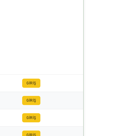
GİRİŞ
GİRİŞ
GİRİŞ
GİRİŞ