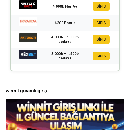
4.000₺ Her Ay
GİRİŞ
%300 Bonus
GİRİŞ
4.000₺ + 1.000₺
GİRİŞ
bedava
3.000₺ + 1.500₺
GİRİŞ
bedava
winnit güvenli giriş