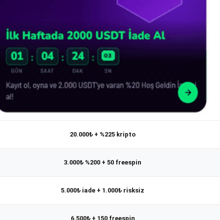
20.000₺ + %225 kripto
3.000₺ %200 + 50 freespin
5.000₺ iade + 1.000₺ risksiz
6.500₺ + 150 freespin