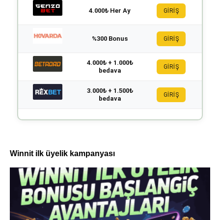
4.000₺ Her Ay
GİRİŞ
%300 Bonus
GİRİŞ
4.000₺ + 1.000₺
GİRİŞ
bedava
3.000₺ + 1.500₺
GİRİŞ
bedava
Winnit ilk üyelik kampanyası