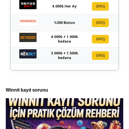
4.000₺ Her Ay
GİRİŞ
%300 Bonus
GİRİŞ
4.000₺ + 1.000₺
GİRİŞ
bedava
3.000₺ + 1.500₺
GİRİŞ
bedava
Winnit kayıt sorunu