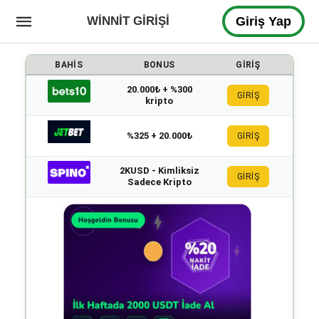
WINNIT GIRIŞI
Giriş Yap
BAHIS
BONUS
GIRIŞ
20.000₺ + %300
GİRİŞ
kripto
%325 + 20.000₺
GİRİŞ
2KUSD - Kimliksiz
GİRİŞ
Sadece Kripto