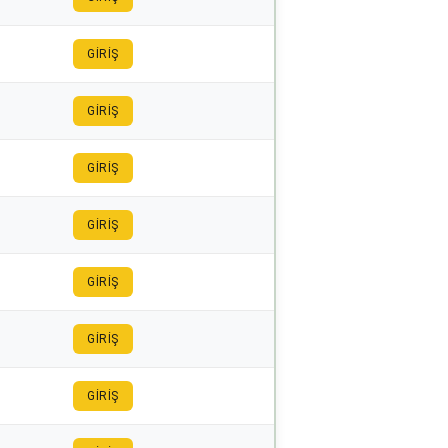
GİRİŞ
GİRİŞ
GİRİŞ
GİRİŞ
GİRİŞ
GİRİŞ
GİRİŞ