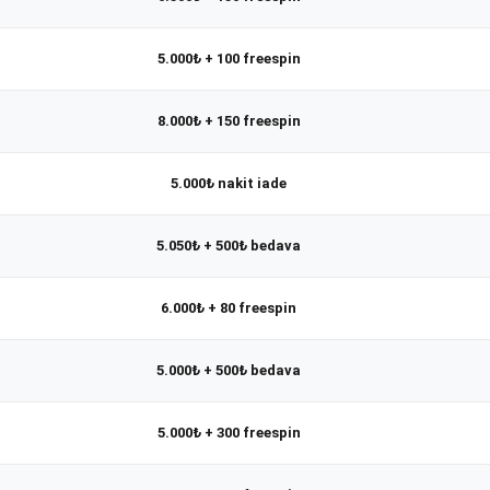
5.000₺ + 100 freespin
8.000₺ + 150 freespin
5.000₺ nakit iade
5.050₺ + 500₺ bedava
6.000₺ + 80 freespin
5.000₺ + 500₺ bedava
5.000₺ + 300 freespin