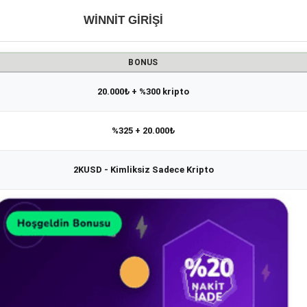
WINNIT GIRIŞI
BONUS
20.000₺ + %300 kripto
%325 + 20.000₺
2KUSD - Kimliksiz Sadece Kripto