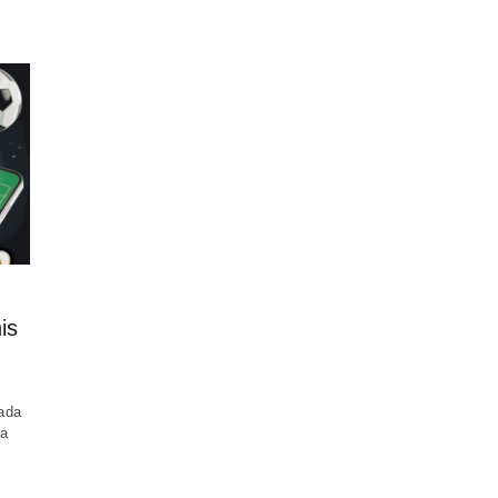
is
tada
da