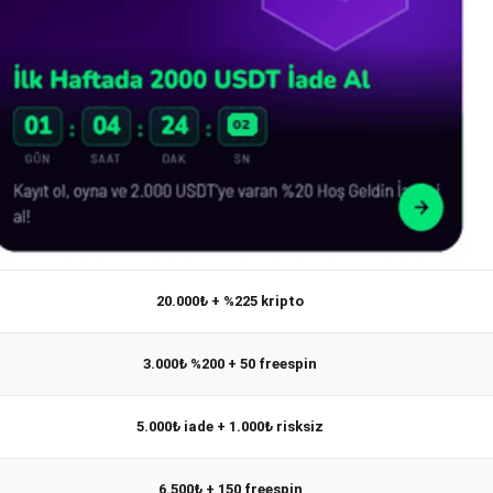
20.000₺ + %225 kripto
3.000₺ %200 + 50 freespin
5.000₺ iade + 1.000₺ risksiz
6.500₺ + 150 freespin