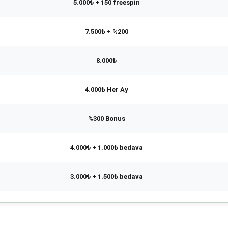
5.000₺ + 150 freespin
7.500₺ + %200
8.000₺
4.000₺ Her Ay
%300 Bonus
4.000₺ + 1.000₺ bedava
3.000₺ + 1.500₺ bedava