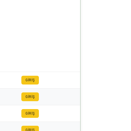
GİRİŞ
GİRİŞ
GİRİŞ
GİRİŞ