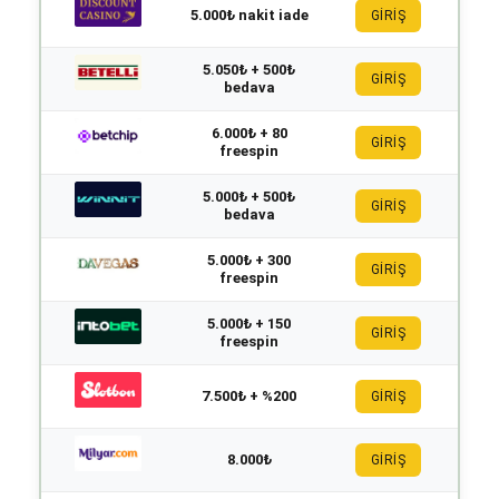
5.000₺ nakit iade
GİRİŞ
5.050₺ + 500₺
GİRİŞ
bedava
6.000₺ + 80
GİRİŞ
freespin
5.000₺ + 500₺
GİRİŞ
bedava
5.000₺ + 300
GİRİŞ
freespin
5.000₺ + 150
GİRİŞ
freespin
7.500₺ + %200
GİRİŞ
8.000₺
GİRİŞ