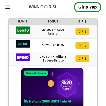
WINNIT GIRIŞI
Giriş Yap
BAHIS
BONUS
GIRIŞ
20.000₺ + %300
GİRİŞ
kripto
%325 + 20.000₺
GİRİŞ
2KUSD - Kimliksiz
GİRİŞ
Sadece Kripto