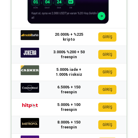
20.000₺ + %225
GİRİŞ
kripto
3.000₺ %200 + 50
GİRİŞ
freespin
5.000₺ iade +
GİRİŞ
1.000₺ risksiz
6.500₺ + 150
GİRİŞ
freespin
5.000₺ + 100
GİRİŞ
freespin
8.000₺ + 150
GİRİŞ
freespin