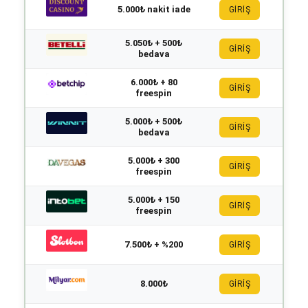
5.000₺ nakit iade
GİRİŞ
5.050₺ + 500₺
GİRİŞ
bedava
6.000₺ + 80
GİRİŞ
freespin
5.000₺ + 500₺
GİRİŞ
bedava
5.000₺ + 300
GİRİŞ
freespin
5.000₺ + 150
GİRİŞ
freespin
7.500₺ + %200
GİRİŞ
8.000₺
GİRİŞ