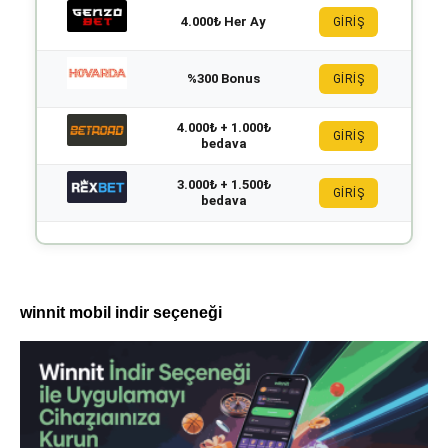
4.000₺ Her Ay
GİRİŞ
%300 Bonus
GİRİŞ
4.000₺ + 1.000₺
GİRİŞ
bedava
3.000₺ + 1.500₺
GİRİŞ
bedava
winnit mobil indir seçeneği