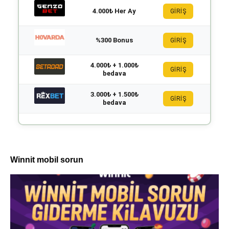
4.000₺ Her Ay
GİRİŞ
%300 Bonus
GİRİŞ
4.000₺ + 1.000₺
GİRİŞ
bedava
3.000₺ + 1.500₺
GİRİŞ
bedava
Winnit mobil sorun