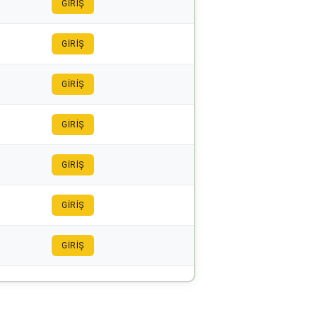
GİRİŞ
GİRİŞ
GİRİŞ
GİRİŞ
GİRİŞ
GİRİŞ
GİRİŞ