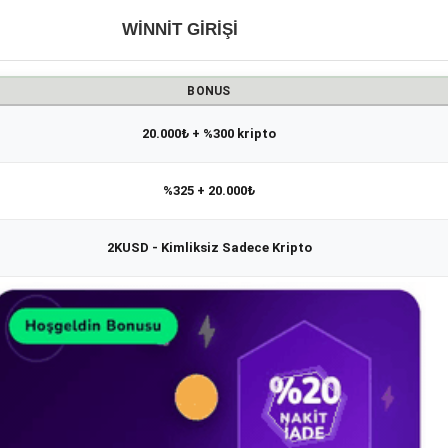
WINNIT GIRIŞI
BONUS
20.000₺ + %300 kripto
%325 + 20.000₺
2KUSD - Kimliksiz Sadece Kripto