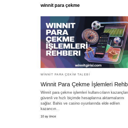
winnit para çekme
WINNIT PARA ÇEKIM TALEBI
Winnit Para Çekme İşlemleri Rehb
Winnit para çekme işlemleri kullanıcıların kazançlar
güvenli ve hızlı biçimde hesaplarına aktarmalarını
sağlar. Bahis ve casino oyunlarında elde edilen
kazancın…
10 ay önce