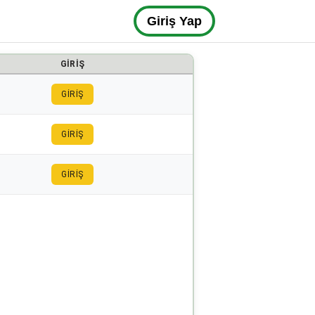
Giriş Yap
GIRIŞ
GİRİŞ
GİRİŞ
GİRİŞ