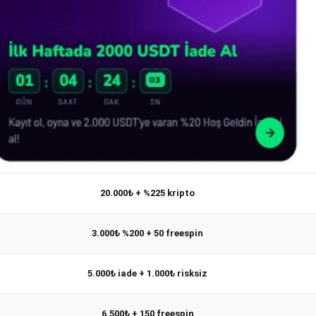
20.000₺ + %225 kripto
3.000₺ %200 + 50 freespin
5.000₺ iade + 1.000₺ risksiz
6.500₺ + 150 freespin