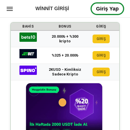
WINNIT GIRIŞI
Giriş Yap
BAHIS
BONUS
GIRIŞ
20.000₺ + %300
GİRİŞ
kripto
%325 + 20.000₺
GİRİŞ
2KUSD - Kimliksiz
GİRİŞ
Sadece Kripto