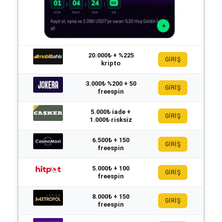
20.000₺ + %225
GİRİŞ
kripto
3.000₺ %200 + 50
GİRİŞ
freespin
5.000₺ iade +
GİRİŞ
1.000₺ risksiz
6.500₺ + 150
GİRİŞ
freespin
5.000₺ + 100
GİRİŞ
freespin
8.000₺ + 150
GİRİŞ
freespin