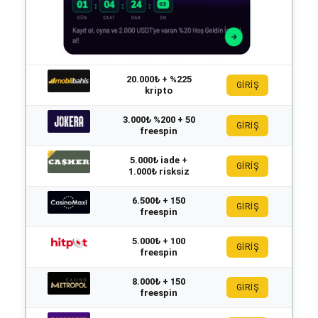
20.000₺ + %225
GİRİŞ
kripto
3.000₺ %200 + 50
GİRİŞ
freespin
5.000₺ iade +
GİRİŞ
1.000₺ risksiz
6.500₺ + 150
GİRİŞ
freespin
5.000₺ + 100
GİRİŞ
freespin
8.000₺ + 150
GİRİŞ
freespin