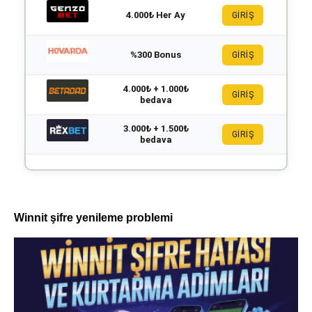
4.000₺ Her Ay
GİRİŞ
%300 Bonus
GİRİŞ
4.000₺ + 1.000₺
GİRİŞ
bedava
3.000₺ + 1.500₺
GİRİŞ
bedava
Winnit şifre yenileme problemi