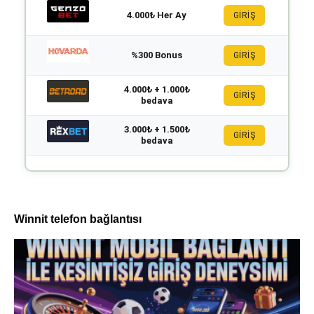
4.000₺ Her Ay
GİRİŞ
%300 Bonus
GİRİŞ
4.000₺ + 1.000₺
GİRİŞ
bedava
3.000₺ + 1.500₺
GİRİŞ
bedava
Winnit telefon bağlantısı