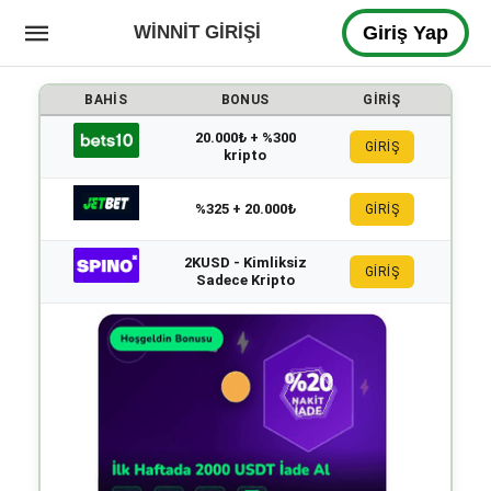
WINNIT GIRIŞI
Giriş Yap
BAHIS
BONUS
GIRIŞ
20.000₺ + %300
GİRİŞ
kripto
%325 + 20.000₺
GİRİŞ
2KUSD - Kimliksiz
GİRİŞ
Sadece Kripto