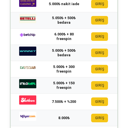
5.000₺ nakit iade
GİRİŞ
5.050₺ + 500₺
GİRİŞ
bedava
6.000₺ + 80
GİRİŞ
freespin
5.000₺ + 500₺
GİRİŞ
bedava
5.000₺ + 300
GİRİŞ
freespin
5.000₺ + 150
GİRİŞ
freespin
7.500₺ + %200
GİRİŞ
8.000₺
GİRİŞ