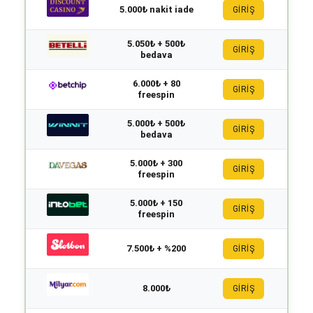
5.000₺ nakit iade
GİRİŞ
5.050₺ + 500₺
GİRİŞ
bedava
6.000₺ + 80
GİRİŞ
freespin
5.000₺ + 500₺
GİRİŞ
bedava
5.000₺ + 300
GİRİŞ
freespin
5.000₺ + 150
GİRİŞ
freespin
7.500₺ + %200
GİRİŞ
8.000₺
GİRİŞ