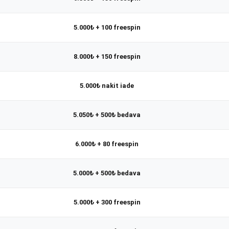
5.000₺ + 100 freespin
8.000₺ + 150 freespin
5.000₺ nakit iade
5.050₺ + 500₺ bedava
6.000₺ + 80 freespin
5.000₺ + 500₺ bedava
5.000₺ + 300 freespin