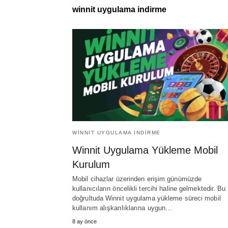
winnit uygulama indirme
WINNIT UYGULAMA INDIRME
Winnit Uygulama Yükleme Mobil
Kurulum
Mobil cihazlar üzerinden erişim günümüzde
kullanıcıların öncelikli tercihi haline gelmektedir. Bu
doğrultuda Winnit uygulama yükleme süreci mobil
kullanım alışkanlıklarına uygun…
8 ay önce