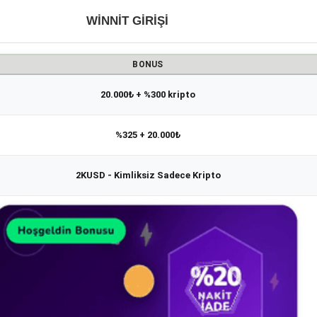
WINNIT GIRIŞI
BONUS
20.000₺ + %300 kripto
%325 + 20.000₺
2KUSD - Kimliksiz Sadece Kripto