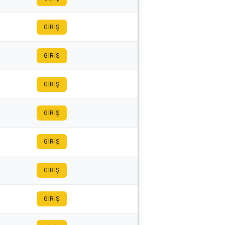
GİRİŞ
GİRİŞ
GİRİŞ
GİRİŞ
GİRİŞ
GİRİŞ
GİRİŞ