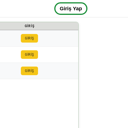
Giriş Yap
GIRIŞ
GİRİŞ
GİRİŞ
GİRİŞ