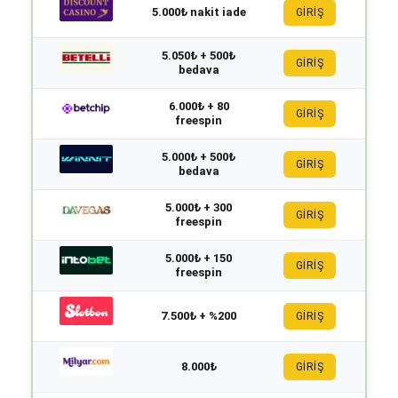
5.000₺ nakit iade
GİRİŞ
5.050₺ + 500₺
GİRİŞ
bedava
6.000₺ + 80
GİRİŞ
freespin
5.000₺ + 500₺
GİRİŞ
bedava
5.000₺ + 300
GİRİŞ
freespin
5.000₺ + 150
GİRİŞ
freespin
7.500₺ + %200
GİRİŞ
8.000₺
GİRİŞ