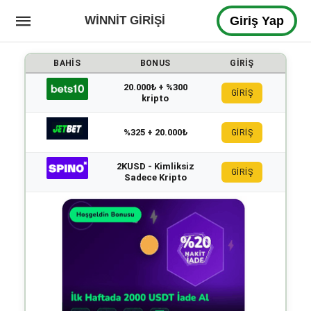
WINNIT GIRIŞI
Giriş Yap
BAHIS
BONUS
GIRIŞ
20.000₺ + %300
GİRİŞ
kripto
%325 + 20.000₺
GİRİŞ
2KUSD - Kimliksiz
GİRİŞ
Sadece Kripto