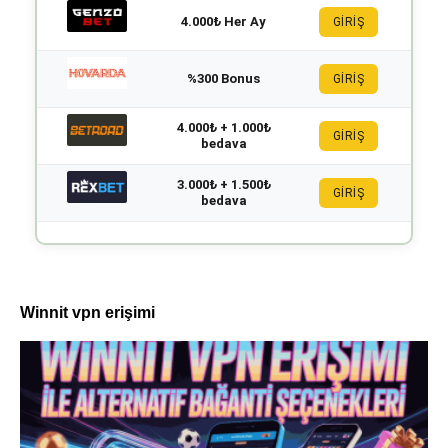
4.000₺ Her Ay
GİRİŞ
%300 Bonus
GİRİŞ
4.000₺ + 1.000₺
GİRİŞ
bedava
3.000₺ + 1.500₺
GİRİŞ
bedava
Winnit vpn erişimi