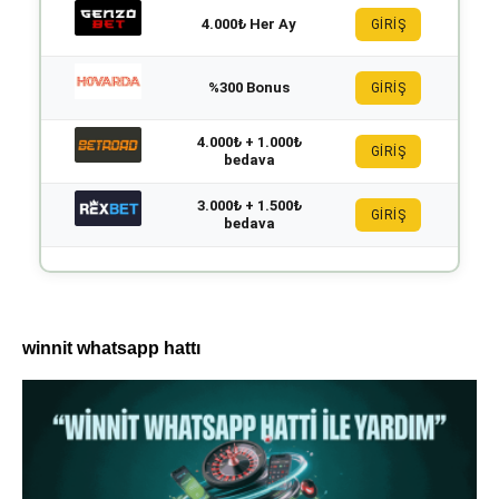
4.000₺ Her Ay
GİRİŞ
%300 Bonus
GİRİŞ
4.000₺ + 1.000₺
GİRİŞ
bedava
3.000₺ + 1.500₺
GİRİŞ
bedava
winnit whatsapp hattı