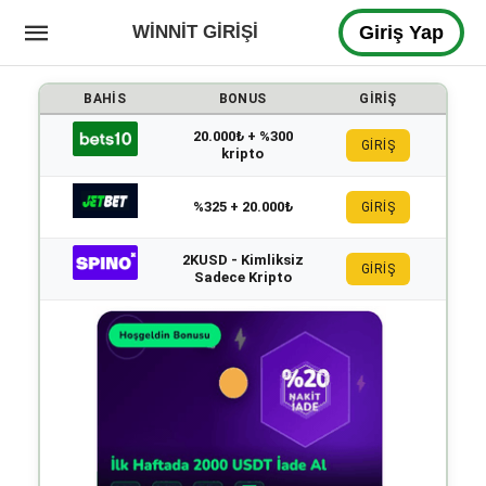
WINNIT GIRIŞI
Giriş Yap
BAHIS
BONUS
GIRIŞ
20.000₺ + %300
GİRİŞ
kripto
%325 + 20.000₺
GİRİŞ
2KUSD - Kimliksiz
GİRİŞ
Sadece Kripto