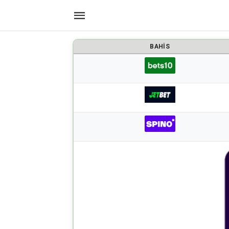
BAHIS