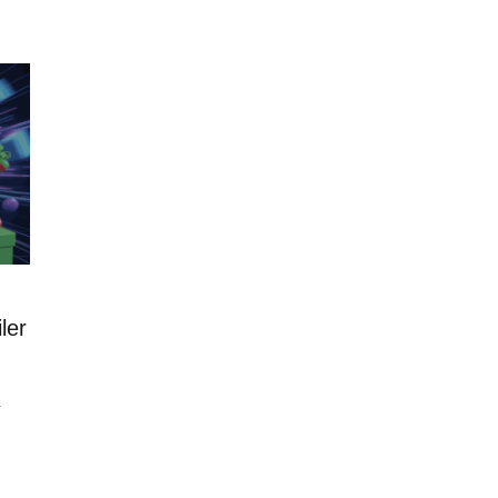
ler
.