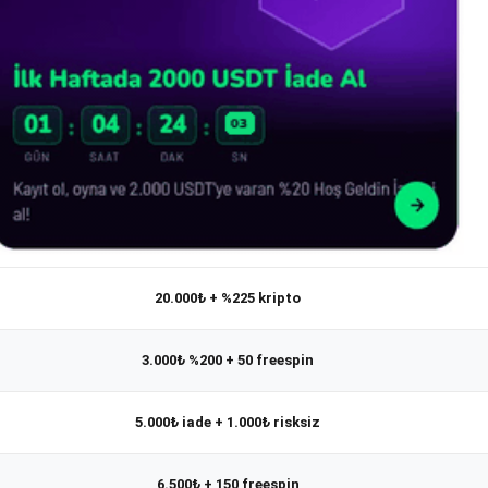
20.000₺ + %225 kripto
3.000₺ %200 + 50 freespin
5.000₺ iade + 1.000₺ risksiz
6.500₺ + 150 freespin