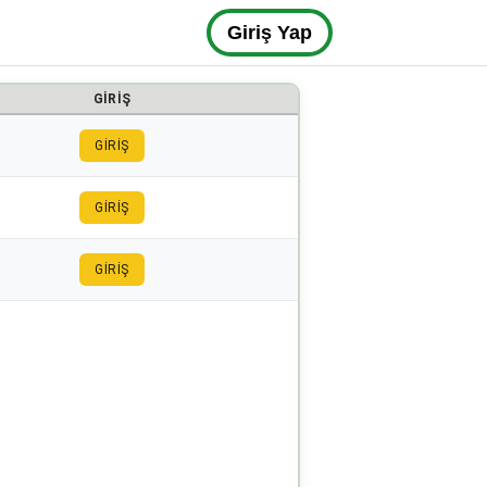
Giriş Yap
GIRIŞ
GİRİŞ
GİRİŞ
GİRİŞ