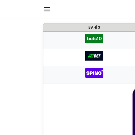
BAHIS