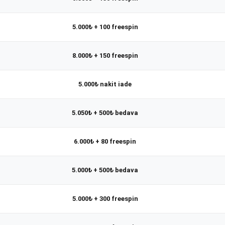
5.000₺ + 100 freespin
8.000₺ + 150 freespin
5.000₺ nakit iade
5.050₺ + 500₺ bedava
6.000₺ + 80 freespin
5.000₺ + 500₺ bedava
5.000₺ + 300 freespin