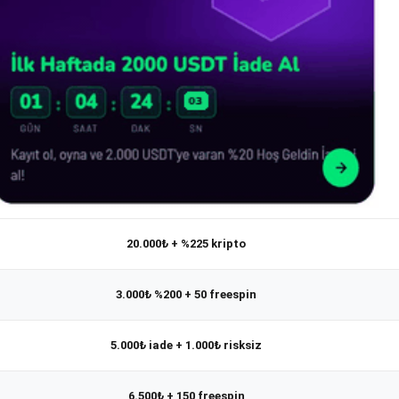
20.000₺ + %225 kripto
3.000₺ %200 + 50 freespin
5.000₺ iade + 1.000₺ risksiz
6.500₺ + 150 freespin