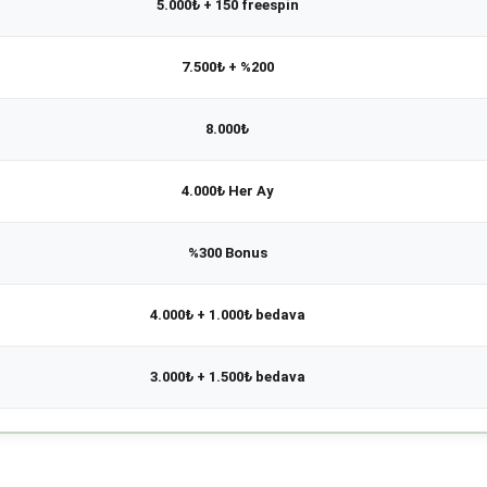
5.000₺ + 150 freespin
7.500₺ + %200
8.000₺
4.000₺ Her Ay
%300 Bonus
4.000₺ + 1.000₺ bedava
3.000₺ + 1.500₺ bedava