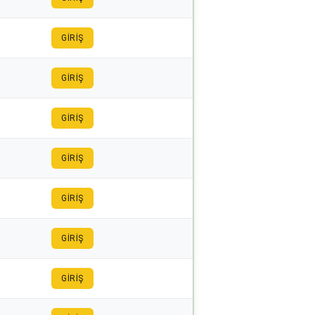
GİRİŞ
GİRİŞ
GİRİŞ
GİRİŞ
GİRİŞ
GİRİŞ
GİRİŞ