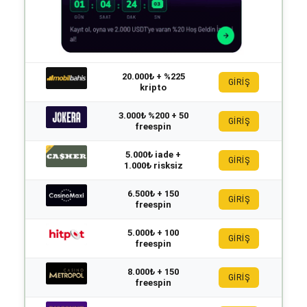
20.000₺ + %225
GİRİŞ
kripto
3.000₺ %200 + 50
GİRİŞ
freespin
5.000₺ iade +
GİRİŞ
1.000₺ risksiz
6.500₺ + 150
GİRİŞ
freespin
5.000₺ + 100
GİRİŞ
freespin
8.000₺ + 150
GİRİŞ
freespin