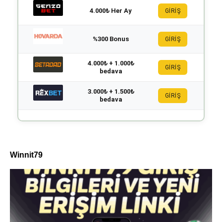
4.000₺ Her Ay
GİRİŞ
%300 Bonus
GİRİŞ
4.000₺ + 1.000₺
GİRİŞ
bedava
3.000₺ + 1.500₺
GİRİŞ
bedava
Winnit79