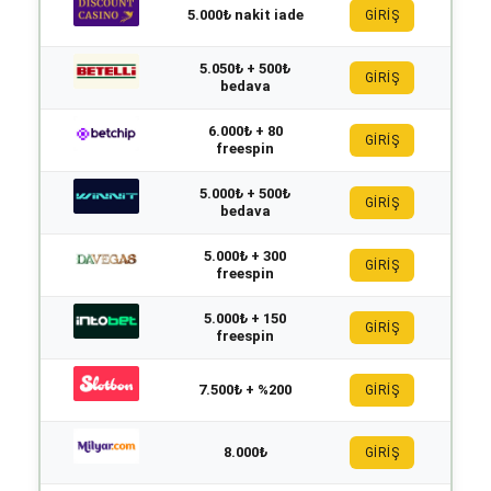
5.000₺ nakit iade
GİRİŞ
5.050₺ + 500₺
GİRİŞ
bedava
6.000₺ + 80
GİRİŞ
freespin
5.000₺ + 500₺
GİRİŞ
bedava
5.000₺ + 300
GİRİŞ
freespin
5.000₺ + 150
GİRİŞ
freespin
7.500₺ + %200
GİRİŞ
8.000₺
GİRİŞ