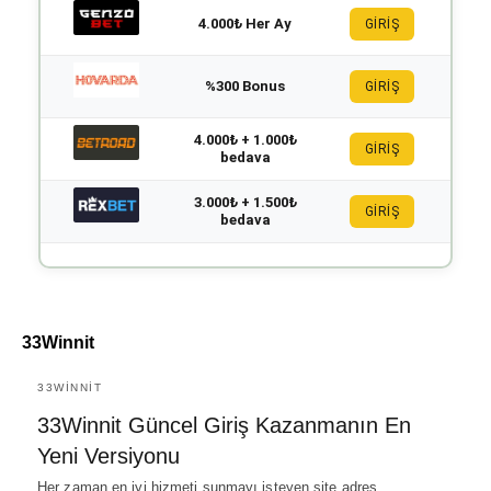
4.000₺ Her Ay
GİRİŞ
%300 Bonus
GİRİŞ
4.000₺ + 1.000₺
GİRİŞ
bedava
3.000₺ + 1.500₺
GİRİŞ
bedava
33Winnit
33WINNIT
33Winnit Güncel Giriş Kazanmanın En
Yeni Versiyonu
Her zaman en iyi hizmeti sunmayı isteyen site adres