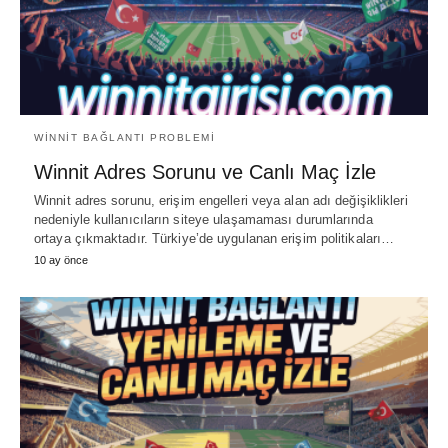
WINNIT BAĞLANTI PROBLEMI
Winnit Adres Sorunu ve Canlı Maç İzle
Winnit adres sorunu, erişim engelleri veya alan adı değişiklikleri
nedeniyle kullanıcıların siteye ulaşamaması durumlarında
ortaya çıkmaktadır. Türkiye’de uygulanan erişim politikaları…
10 ay önce