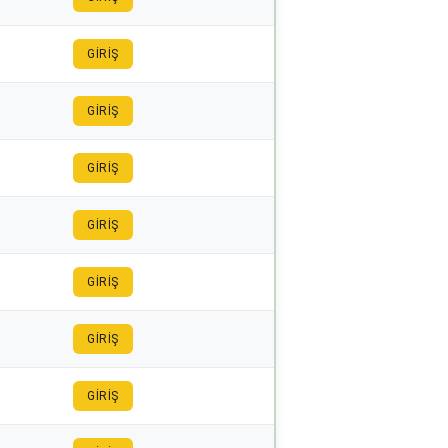
GİRİŞ
GİRİŞ
GİRİŞ
GİRİŞ
GİRİŞ
GİRİŞ
GİRİŞ