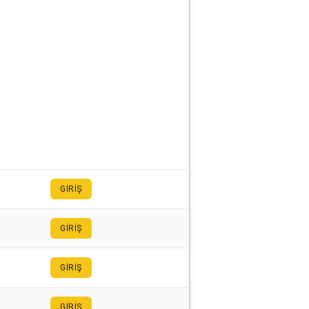
GİRİŞ
GİRİŞ
GİRİŞ
GİRİŞ