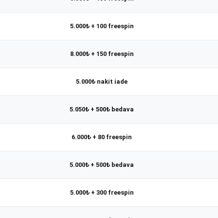
5.000₺ + 100 freespin
8.000₺ + 150 freespin
5.000₺ nakit iade
5.050₺ + 500₺ bedava
6.000₺ + 80 freespin
5.000₺ + 500₺ bedava
5.000₺ + 300 freespin