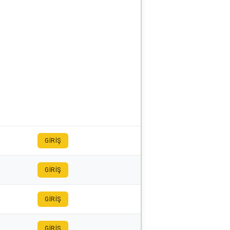
GİRİŞ
GİRİŞ
GİRİŞ
GİRİŞ