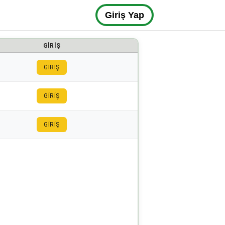
Giriş Yap
GIRIŞ
GİRİŞ
GİRİŞ
GİRİŞ