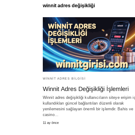
winnit adres değişikliği
WINNIT ADRES BILGISI
Winnit Adres Değişikliği İşlemleri
Winnit adres değişikliği kullanıcıların siteye erişim i
kullandıkları güncel bağlantıları düzenli olarak
yenilemesini sağlayan önemli bir işlemdir. Bahis ve
casino…
11 ay önce