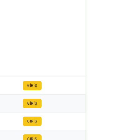
GİRİŞ
GİRİŞ
GİRİŞ
GİRİŞ