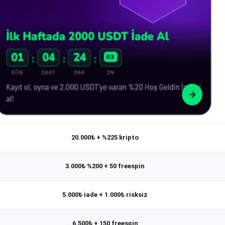
20.000₺ + %225 kripto
3.000₺ %200 + 50 freespin
5.000₺ iade + 1.000₺ risksiz
6.500₺ + 150 freespin