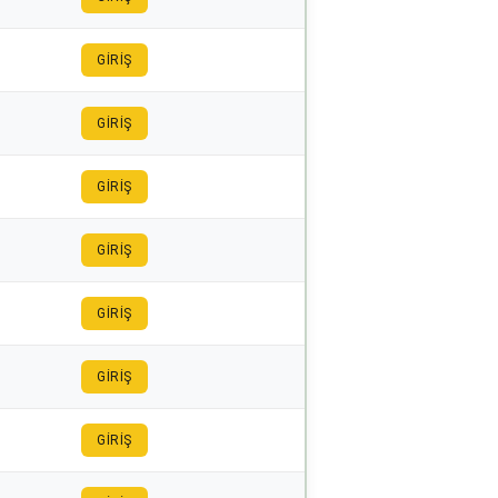
GİRİŞ
GİRİŞ
GİRİŞ
GİRİŞ
GİRİŞ
GİRİŞ
GİRİŞ