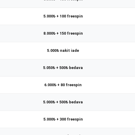
5.000₺ + 100 freespin
8.000₺ + 150 freespin
5.000₺ nakit iade
5.050₺ + 500₺ bedava
6.000₺ + 80 freespin
5.000₺ + 500₺ bedava
5.000₺ + 300 freespin