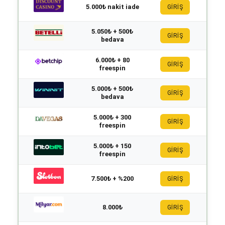
5.000₺ nakit iade
GİRİŞ
5.050₺ + 500₺
GİRİŞ
bedava
6.000₺ + 80
GİRİŞ
freespin
5.000₺ + 500₺
GİRİŞ
bedava
5.000₺ + 300
GİRİŞ
freespin
5.000₺ + 150
GİRİŞ
freespin
7.500₺ + %200
GİRİŞ
8.000₺
GİRİŞ