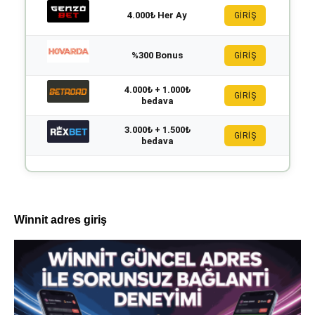
4.000₺ Her Ay
GİRİŞ
%300 Bonus
GİRİŞ
4.000₺ + 1.000₺
GİRİŞ
bedava
3.000₺ + 1.500₺
GİRİŞ
bedava
Winnit adres giriş