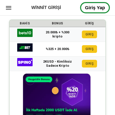
WINNIT GIRIŞI
Giriş Yap
BAHIS
BONUS
GIRIŞ
20.000₺ + %300
GİRİŞ
kripto
%325 + 20.000₺
GİRİŞ
2KUSD - Kimliksiz
GİRİŞ
Sadece Kripto