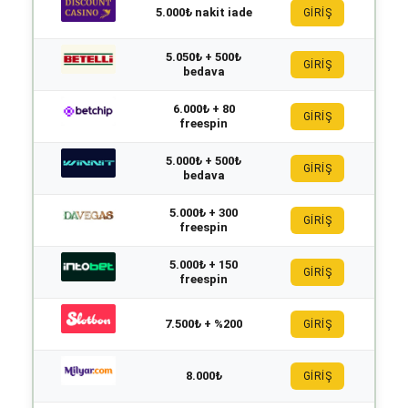
5.000₺ nakit iade
GİRİŞ
5.050₺ + 500₺
GİRİŞ
bedava
6.000₺ + 80
GİRİŞ
freespin
5.000₺ + 500₺
GİRİŞ
bedava
5.000₺ + 300
GİRİŞ
freespin
5.000₺ + 150
GİRİŞ
freespin
7.500₺ + %200
GİRİŞ
8.000₺
GİRİŞ