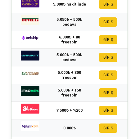
5.000₺ nakit iade
GİRİŞ
5.050₺ + 500₺
GİRİŞ
bedava
6.000₺ + 80
GİRİŞ
freespin
5.000₺ + 500₺
GİRİŞ
bedava
5.000₺ + 300
GİRİŞ
freespin
5.000₺ + 150
GİRİŞ
freespin
7.500₺ + %200
GİRİŞ
8.000₺
GİRİŞ