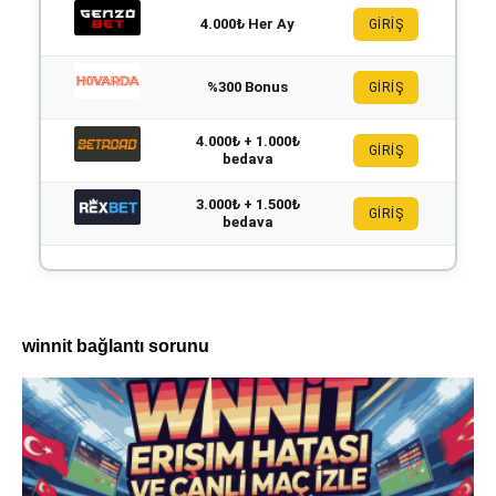
4.000₺ Her Ay
GİRİŞ
%300 Bonus
GİRİŞ
4.000₺ + 1.000₺
GİRİŞ
bedava
3.000₺ + 1.500₺
GİRİŞ
bedava
winnit bağlantı sorunu