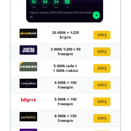
20.000₺ + %225
GİRİŞ
kripto
3.000₺ %200 + 50
GİRİŞ
freespin
5.000₺ iade +
GİRİŞ
1.000₺ risksiz
6.500₺ + 150
GİRİŞ
freespin
5.000₺ + 100
GİRİŞ
freespin
8.000₺ + 150
GİRİŞ
freespin