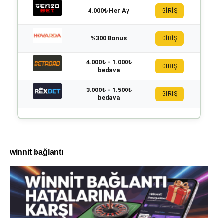
4.000₺ Her Ay
GİRİŞ
%300 Bonus
GİRİŞ
4.000₺ + 1.000₺
GİRİŞ
bedava
3.000₺ + 1.500₺
GİRİŞ
bedava
winnit bağlantı