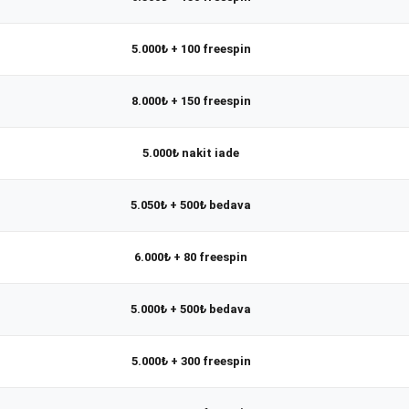
5.000₺ + 100 freespin
8.000₺ + 150 freespin
5.000₺ nakit iade
5.050₺ + 500₺ bedava
6.000₺ + 80 freespin
5.000₺ + 500₺ bedava
5.000₺ + 300 freespin