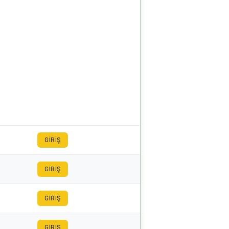
GİRİŞ
GİRİŞ
GİRİŞ
GİRİŞ