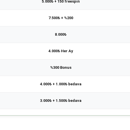
5.000₺ + 150 freespin
7.500₺ + %200
8.000₺
4.000₺ Her Ay
%300 Bonus
4.000₺ + 1.000₺ bedava
3.000₺ + 1.500₺ bedava