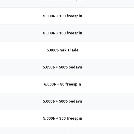
5.000₺ + 100 freespin
8.000₺ + 150 freespin
5.000₺ nakit iade
5.050₺ + 500₺ bedava
6.000₺ + 80 freespin
5.000₺ + 500₺ bedava
5.000₺ + 300 freespin