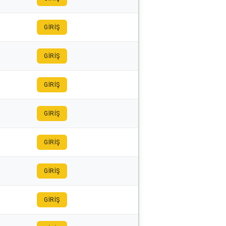
GİRİŞ
GİRİŞ
GİRİŞ
GİRİŞ
GİRİŞ
GİRİŞ
GİRİŞ