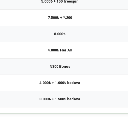
5.000₺ + 150 freespin
7.500₺ + %200
8.000₺
4.000₺ Her Ay
%300 Bonus
4.000₺ + 1.000₺ bedava
3.000₺ + 1.500₺ bedava