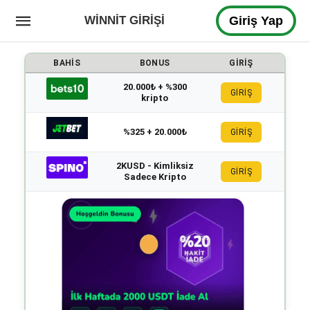
WINNIT GIRIŞI
Giriş Yap
BAHIS
BONUS
GIRIŞ
20.000₺ + %300
GİRİŞ
kripto
%325 + 20.000₺
GİRİŞ
2KUSD - Kimliksiz
GİRİŞ
Sadece Kripto