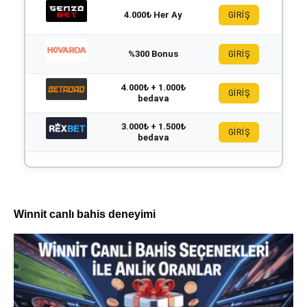
4.000₺ Her Ay
GİRİŞ
%300 Bonus
GİRİŞ
4.000₺ + 1.000₺
GİRİŞ
bedava
3.000₺ + 1.500₺
GİRİŞ
bedava
Winnit canlı bahis deneyimi