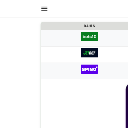
BAHIS