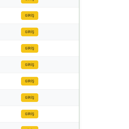
GİRİŞ
GİRİŞ
GİRİŞ
GİRİŞ
GİRİŞ
GİRİŞ
GİRİŞ