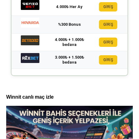
4.000₺ Her Ay
GİRİŞ
%300 Bonus
GİRİŞ
4.000₺ + 1.000₺
GİRİŞ
bedava
3.000₺ + 1.500₺
GİRİŞ
bedava
Winnit canlı maç izle