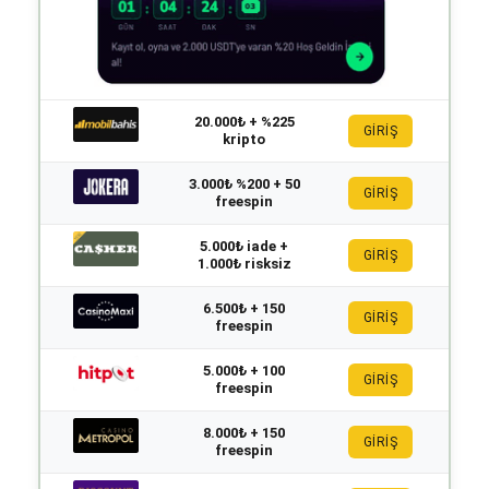
20.000₺ + %225
GİRİŞ
kripto
3.000₺ %200 + 50
GİRİŞ
freespin
5.000₺ iade +
GİRİŞ
1.000₺ risksiz
6.500₺ + 150
GİRİŞ
freespin
5.000₺ + 100
GİRİŞ
freespin
8.000₺ + 150
GİRİŞ
freespin