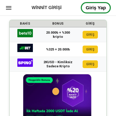
WINNIT GIRIŞI
Giriş Yap
BAHIS
BONUS
GIRIŞ
20.000₺ + %300
GİRİŞ
kripto
%325 + 20.000₺
GİRİŞ
2KUSD - Kimliksiz
GİRİŞ
Sadece Kripto