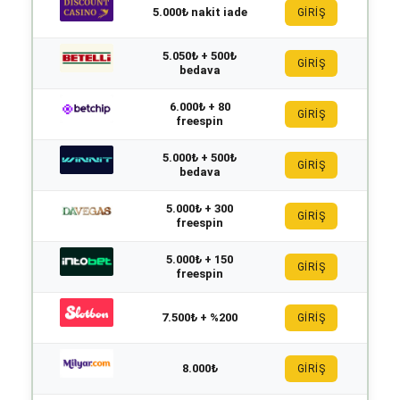
5.000₺ nakit iade
GİRİŞ
5.050₺ + 500₺
GİRİŞ
bedava
6.000₺ + 80
GİRİŞ
freespin
5.000₺ + 500₺
GİRİŞ
bedava
5.000₺ + 300
GİRİŞ
freespin
5.000₺ + 150
GİRİŞ
freespin
7.500₺ + %200
GİRİŞ
8.000₺
GİRİŞ