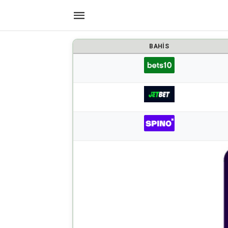
BAHIS