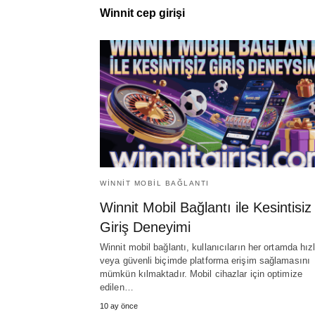
Winnit cep girişi
WINNIT MOBIL BAĞLANTI
Winnit Mobil Bağlantı ile Kesintisiz
Giriş Deneyimi
Winnit mobil bağlantı, kullanıcıların her ortamda hızl
veya güvenli biçimde platforma erişim sağlamasını
mümkün kılmaktadır. Mobil cihazlar için optimize
edilen…
10 ay önce