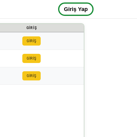
Giriş Yap
GIRIŞ
GİRİŞ
GİRİŞ
GİRİŞ