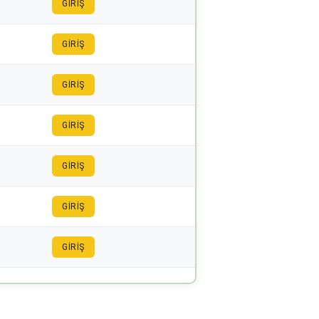
GİRİŞ
GİRİŞ
GİRİŞ
GİRİŞ
GİRİŞ
GİRİŞ
GİRİŞ