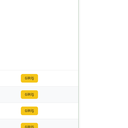
GİRİŞ
GİRİŞ
GİRİŞ
GİRİŞ