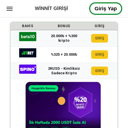
WINNIT GIRIŞI
Giriş Yap
BAHIS
BONUS
GIRIŞ
20.000₺ + %300
GİRİŞ
kripto
%325 + 20.000₺
GİRİŞ
2KUSD - Kimliksiz
GİRİŞ
Sadece Kripto