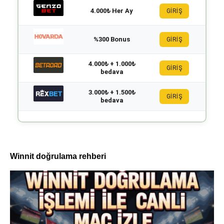
4.000₺ Her Ay
GİRİŞ
%300 Bonus
GİRİŞ
4.000₺ + 1.000₺
GİRİŞ
bedava
3.000₺ + 1.500₺
GİRİŞ
bedava
Winnit doğrulama rehberi