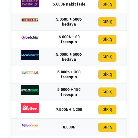
5.000₺ nakit iade
GİRİŞ
5.050₺ + 500₺
GİRİŞ
bedava
6.000₺ + 80
GİRİŞ
freespin
5.000₺ + 500₺
GİRİŞ
bedava
5.000₺ + 300
GİRİŞ
freespin
5.000₺ + 150
GİRİŞ
freespin
7.500₺ + %200
GİRİŞ
8.000₺
GİRİŞ