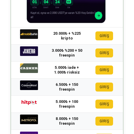
20.000₺ + %225
GİRİŞ
kripto
3.000₺ %200 + 50
GİRİŞ
freespin
5.000₺ iade +
GİRİŞ
1.000₺ risksiz
6.500₺ + 150
GİRİŞ
freespin
5.000₺ + 100
GİRİŞ
freespin
8.000₺ + 150
GİRİŞ
freespin