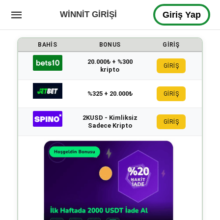
WINNIT GIRIŞI
Giriş Yap
BAHIS
BONUS
GIRIŞ
20.000₺ + %300
GİRİŞ
kripto
%325 + 20.000₺
GİRİŞ
2KUSD - Kimliksiz
GİRİŞ
Sadece Kripto