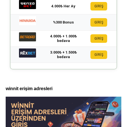
4.000₺ Her Ay
GİRİŞ
%300 Bonus
GİRİŞ
4.000₺ + 1.000₺
GİRİŞ
bedava
3.000₺ + 1.500₺
GİRİŞ
bedava
winnit erişim adresleri